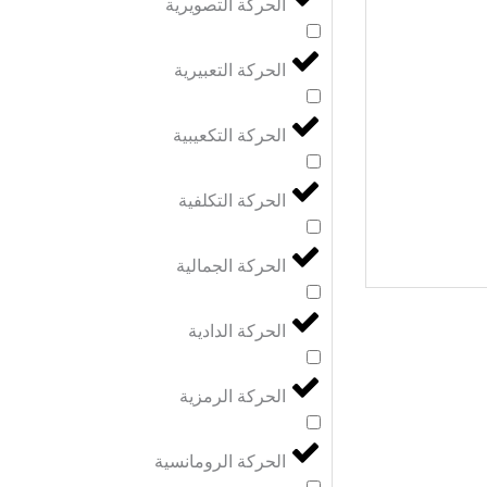
الحركة التصويرية
الحركة التعبيرية
الحركة التكعيبية
الحركة التكلفية
الحركة الجمالية
الحركة الدادية
الحركة الرمزية
الحركة الرومانسية