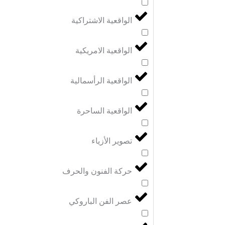
الواقعية الاشتراكية
الواقعية الامريكية
الواقعية الرأسمالية
الواقعية الساحرة
تصوير الأزياء
حركة الفنون والحرف
عصر الفن الباروكي