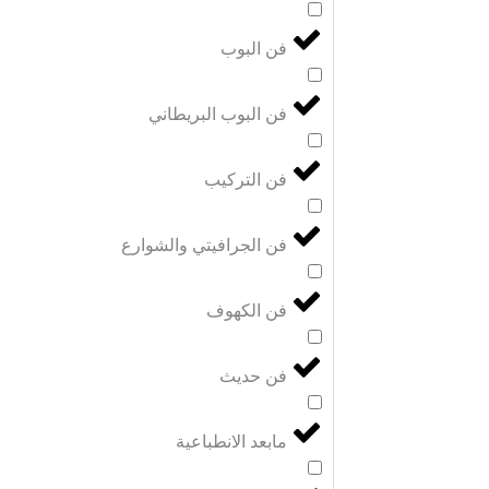
فن البوب
فن البوب البريطاني
فن التركيب
فن الجرافيتي والشوارع
فن الكهوف
فن حديث
مابعد الانطباعية