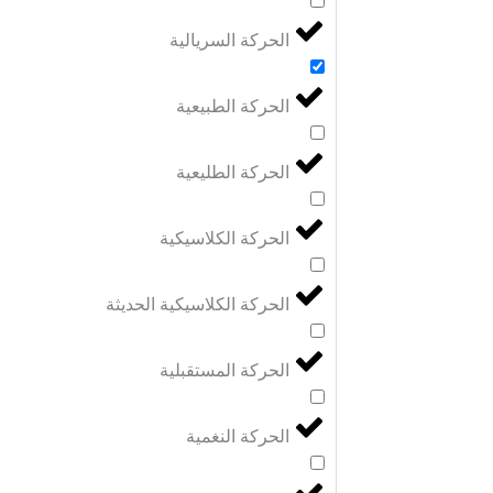
الحركة السريالية
الحركة الطبيعية
الحركة الطليعية
الحركة الكلاسيكية
الحركة الكلاسيكية الحديثة
الحركة المستقبلية
الحركة النغمية