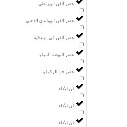
عصر الفن البيزنطي
عصر الفن الهولندي الذهبي
عصر الفن في البندقية
عصر النهضة المبكر
عصر فن الركوكو
فن الأداء
فن الأداء
فن الأداء