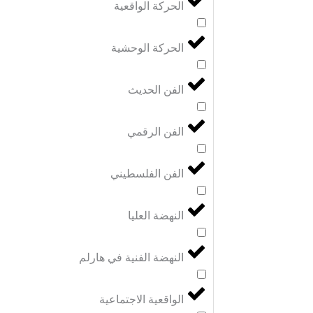
الحركة الواقعية
الحركة الوحشية
الفن الحديث
الفن الرقمي
الفن الفلسطيني
النهضة العليا
النهضة الفنية في هارلم
الواقعية الاجتماعية