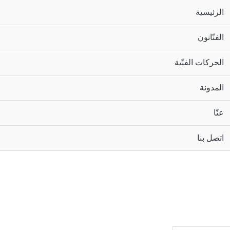
الرئيسية
الفنّانون
الحركات الفنّية
المدونة
عنّا
اتصل بنا