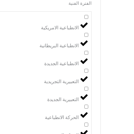
الفترة الفنية
الانطباعية الامريكية
الانطباعية البريطانية
الانطباعية الجديدة
التعبيرية التجريدية
التعبيرية الجديدة
الحركة الانطباعية