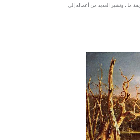
يقة ما ، وتشير العديد من أعماله إلى