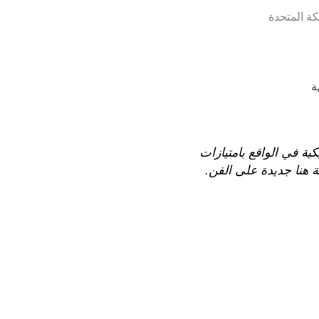
ة
كية في الواقع بامتيازات
 هنا جديدة على الفن.