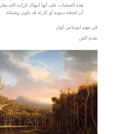
هذه العمليات على أنها انتهاك لإرادة الله بطر
أن لحظة دينونة أو كارثة قد تكون وشيكة.
فن مهم لتوماس كول
تقدم الفن