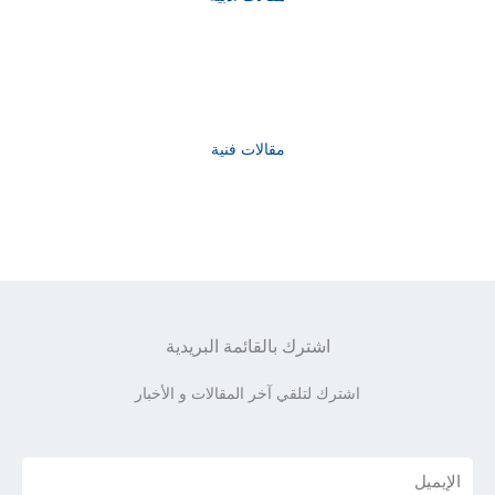
مقالات فنية
اشترك بالقائمة البريدية
اشترك لتلقي آخر المقالات و الأخبار
Email