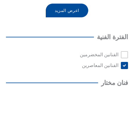
اعرض المزيد
الفترة الفنية
الفنانين المخضرمين
الفنانين المعاصرين
فنان مختار
رافائيل