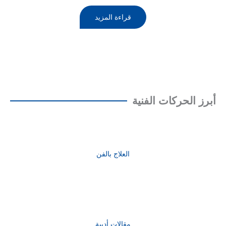
قراءة المزيد
أبرز الحركات الفنية
العلاج بالفن
مقالات أدبية