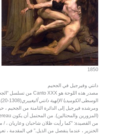
1850
دانتي وفيرجيل في الجحيم
مصدر هذه اللوحة هو Canto XXX
الوسطى
الكوميديا ​​الإلهية دانتي أليغييري
(0
ومرشده فيرجيل إلى الدائرة الثامنة من الجحيم ، حيث
من القصيدة: “كما رأيت ظلان شاحبان وعاريان ، / من 