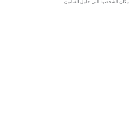
 ، وكان الشخصية التي حاول الفنانون