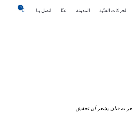
الحركات الفنّية
المدونة
عنّا
اتصل بنا
ر به فنان يشعر أن تحقيق