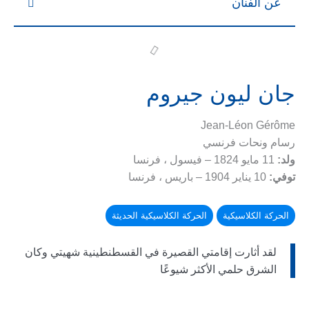
عن الفنان
جان ليون جيروم
Jean-Léon Gérôme
رسام ونحات فرنسي
ولد:
11 مايو 1824 – فيسول ، فرنسا
توفي:
10 يناير 1904 – باريس ، فرنسا
الحركة الكلاسيكية
الحركة الكلاسيكية الحديثة
لقد أثارت إقامتي القصيرة في القسطنطينية شهيتي وكان
الشرق حلمي الأكثر شيوعًا