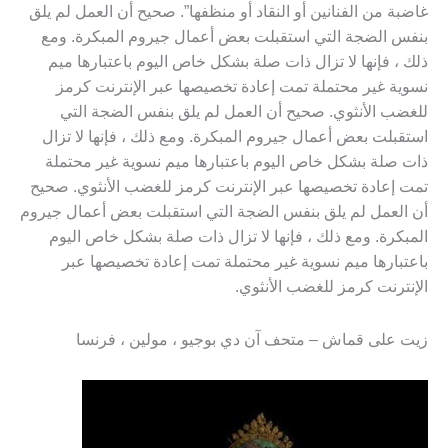
غاضبة من الفنانين أو النقاد أو منظفها”. صحيح أن العمل لم يلق
بنفس الضجة التي استقبلت بعض أعمال جيروم المبكرة. ومع
ذلك ، فإنها لا تزال ذات صلة بشكل خاص اليوم باعتبارها ميم
نسوية غير محتملة تمت إعادة تخصيصها عبر الإنترنت كرمز
للغضب الأنثوي. صحيح أن العمل لم يلق بنفس الضجة التي
استقبلت بعض أعمال جيروم المبكرة. ومع ذلك ، فإنها لا تزال
ذات صلة بشكل خاص اليوم باعتبارها ميم نسوية غير محتملة
تمت إعادة تخصيصها عبر الإنترنت كرمز للغضب الأنثوي. صحيح
أن العمل لم يلق بنفس الضجة التي استقبلت بعض أعمال جيروم
المبكرة. ومع ذلك ، فإنها لا تزال ذات صلة بشكل خاص اليوم
باعتبارها ميم نسوية غير محتملة تمت إعادة تخصيصها عبر
الإنترنت كرمز للغضب الأنثوي.
زيت على قماش – متحف آن دي بوجيو ، مولين ، فرنسا