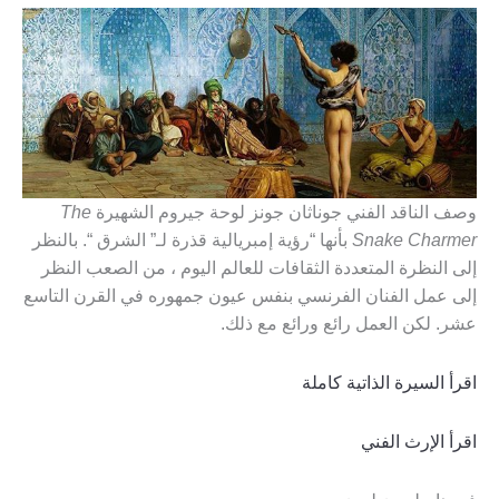
وصف الناقد الفني جوناثان جونز لوحة جيروم الشهيرة
The
Snake Charmer
بأنها “رؤية إمبريالية قذرة لـ” الشرق “. بالنظر
إلى النظرة المتعددة الثقافات للعالم اليوم ، من الصعب النظر
إلى عمل الفنان الفرنسي بنفس عيون جمهوره في القرن التاسع
عشر. لكن العمل رائع ورائع مع ذلك.
اقرأ السيرة الذاتية كاملة
اقرأ الإرث الفني