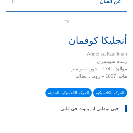
عن الفنان
أنجليكا كوفمان
Angelica Kauffman
رسام سويسري
مواليد
: 1741 – خور ، سويسرا
مات
: 1807 – روما ، إيطاليا
الحركة الكلاسيكية
الحركة الكلاسيكية الحديثة
حبي لوطني لن يموت في قلبي"