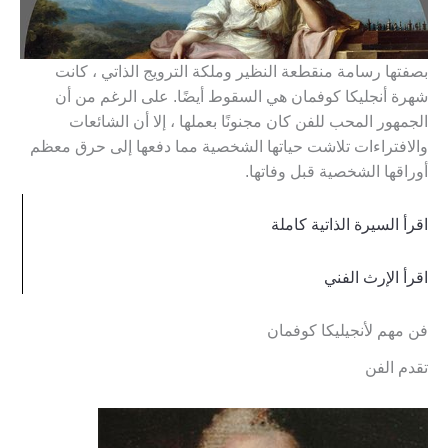
بصفتها رسامة منقطعة النظير وملكة الترويج الذاتي ، كانت
شهرة أنجليكا كوفمان هي السقوط أيضًا. على الرغم من أن
الجمهور المحب للفن كان مجنونًا بعملها ، إلا أن الشائعات
والافتراءات تلاشت حياتها الشخصية مما دفعها إلى حرق معظم
أوراقها الشخصية قبل وفاتها.
اقرأ السيرة الذاتية كاملة
اقرأ الإرث الفني
فن مهم لأنجيليكا كوفمان
تقدم الفن