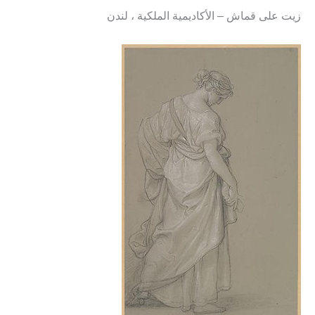
زيت على قماش – الأكاديمية الملكية ، لندن