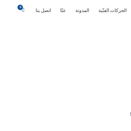
الحركات الفنّية
المدونة
عنّا
اتصل بنا