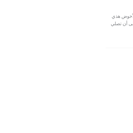
 لأخوض هذي
إلى أن تصلي