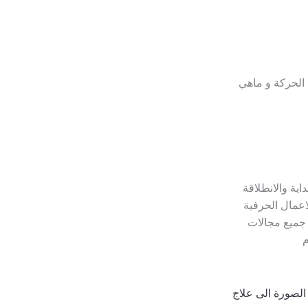
 الحركة و ماهي
اية والانطلاقة
اعمال الحرفية
 جميع مجالات
م
الصورة الى علاج